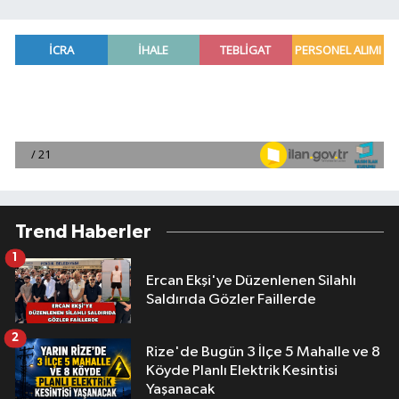
Trend Haberler
1
Ercan Ekşi'ye Düzenlenen Silahlı
Saldırıda Gözler Faillerde
2
Rize'de Bugün 3 İlçe 5 Mahalle ve 8
Köyde Planlı Elektrik Kesintisi
Yaşanacak