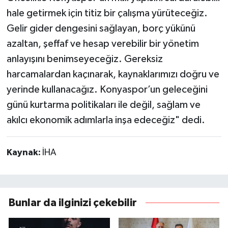
hale getirmek için titiz bir çalışma yürüteceğiz.
Gelir gider dengesini sağlayan, borç yükünü
azaltan, şeffaf ve hesap verebilir bir yönetim
anlayışını benimseyeceğiz. Gereksiz
harcamalardan kaçınarak, kaynaklarımızı doğru ve
yerinde kullanacağız. Konyaspor’un geleceğini
günü kurtarma politikaları ile değil, sağlam ve
akılcı ekonomik adımlarla inşa edeceğiz" dedi.
Kaynak:
İHA
Bunlar da ilginizi çekebilir