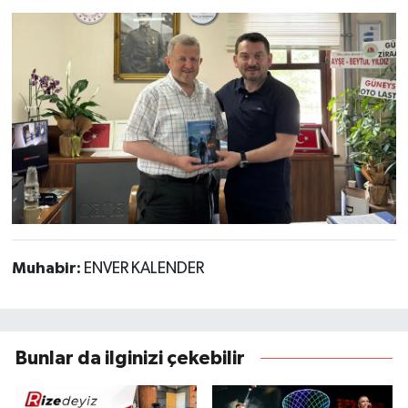
Muhabir:
ENVER KALENDER
Bunlar da ilginizi çekebilir