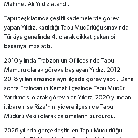
Mehmet Ali Yıldız atandı.
Tapu teşkilatında çeşitli kademelerde görev
yapan Yıldız, katıldığı Tapu Müdürlüğü sınavında
Türkiye genelinde 4. olarak dikkat çeken bir
başarıya imza attı.
2010 yılında Trabzon'un Of ilçesinde Tapu
Memuru olarak göreve başlayan Yıldız, 2012-
2018 yılları arasında aynı ilçede görev yaptı. Daha
sonra Erzincan'ın Kemah ilçesinde Tapu Müdür
Yardımcısı olarak görev alan Yıldız, 2020 yılından
itibaren ise Rize'nin İyidere ilçesinde Tapu
Müdürü Vekili olarak çalışmalarını sürdürdü.
2026 yılında gerçekleştirilen Tapu Müdürlüğü