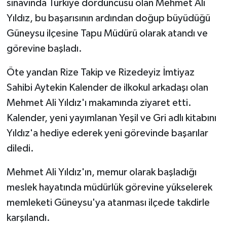
sınavında Türkiye dördüncüsü olan Mehmet Ali
Yıldız, bu başarısının ardından doğup büyüdüğü
Güneysu ilçesine Tapu Müdürü olarak atandı ve
görevine başladı.
Öte yandan Rize Takip ve Rizedeyiz İmtiyaz
Sahibi Aytekin Kalender de ilkokul arkadaşı olan
Mehmet Ali Yıldız'ı makamında ziyaret etti.
Kalender, yeni yayımlanan Yeşil ve Gri adlı kitabını
Yıldız'a hediye ederek yeni görevinde başarılar
diledi.
Mehmet Ali Yıldız'ın, memur olarak başladığı
meslek hayatında müdürlük görevine yükselerek
memleketi Güneysu'ya atanması ilçede takdirle
karşılandı.