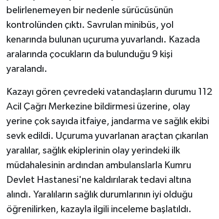
belirlenemeyen bir nedenle sürücüsünün
kontrolünden çıktı. Savrulan minibüs, yol
kenarında bulunan uçuruma yuvarlandı. Kazada
aralarında çocukların da bulunduğu 9 kişi
yaralandı.
Kazayı gören çevredeki vatandaşların durumu 112
Acil Çağrı Merkezine bildirmesi üzerine, olay
yerine çok sayıda itfaiye, jandarma ve sağlık ekibi
sevk edildi. Uçuruma yuvarlanan araçtan çıkarılan
yaralılar, sağlık ekiplerinin olay yerindeki ilk
müdahalesinin ardından ambulanslarla Kumru
Devlet Hastanesi'ne kaldırılarak tedavi altına
alındı. Yaralıların sağlık durumlarının iyi olduğu
öğrenilirken, kazayla ilgili inceleme başlatıldı.