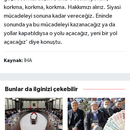
korkma, korkma, korkma. Hakkımızı alırız. Siyasi
mücadeleyi sonuna kadar vereceğiz. Eninde
sonunda ya bu mücadeleyi kazanacağız ya da
yollar kapatıldıysa o yolu açacağız, yeni bir yol
açacağız' diye konuştu.
Kaynak:
İHA
Bunlar da ilginizi çekebilir