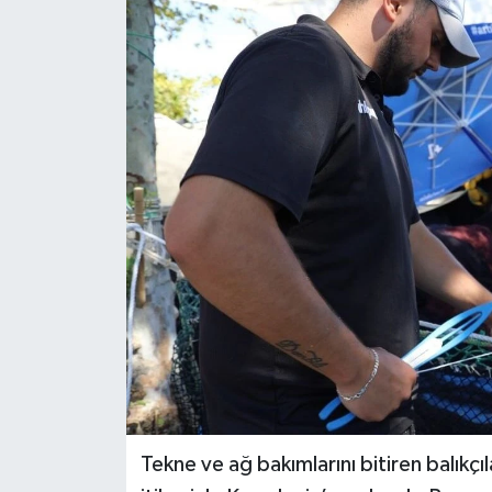
Tekne ve ağ bakımlarını bitiren balıkçıl