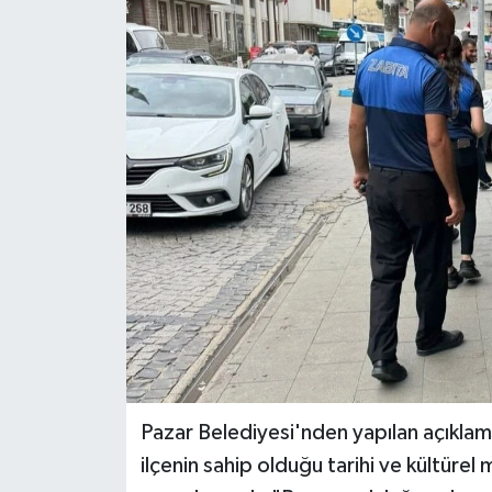
Pazar Belediyesi'nden yapılan açıklama
ilçenin sahip olduğu tarihi ve kültürel 