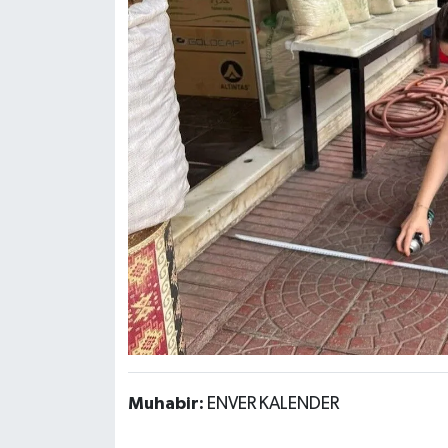
Muhabir:
ENVER KALENDER