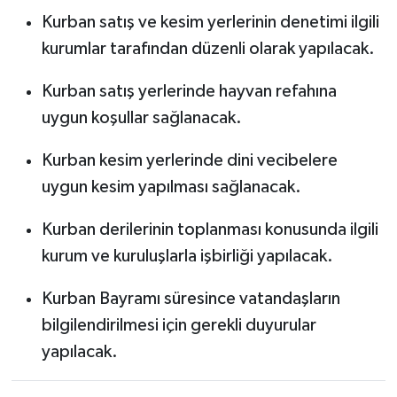
Kurban satış ve kesim yerlerinin denetimi ilgili
kurumlar tarafından düzenli olarak yapılacak.
Kurban satış yerlerinde hayvan refahına
uygun koşullar sağlanacak.
Kurban kesim yerlerinde dini vecibelere
uygun kesim yapılması sağlanacak.
Kurban derilerinin toplanması konusunda ilgili
kurum ve kuruluşlarla işbirliği yapılacak.
Kurban Bayramı süresince vatandaşların
bilgilendirilmesi için gerekli duyurular
yapılacak.