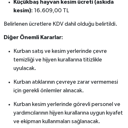
Küçükbaş hayvan kesim ücreti (askıda
kesim):
16.609,00 TL
Belirlenen ücretlere KDV dahil olduğu belirtildi.
Diğer Önemli Kararlar:
Kurban satış ve kesim yerlerinde çevre
temizliği ve hijyen kurallarına titizlikle
uyulacak.
Kurban atıklarının çevreye zarar vermemesi
için gerekli önlemler alınacak.
Kurban kesim yerlerinde görevli personel ve
yardımcılarının hijyen kurallarına uygun kıyafet
ve ekipman kullanmaları sağlanacak.