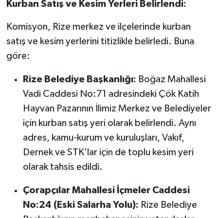
Kurban Satış ve Kesim Yerleri Belirlendi:
Komisyon, Rize merkez ve ilçelerinde kurban
satış ve kesim yerlerini titizlikle belirledi. Buna
göre:
Rize Belediye Başkanlığı:
Boğaz Mahallesi
Vadi Caddesi No:71 adresindeki Çök Katih
Hayvan Pazarının İlimiz Merkez ve Belediyeler
için kurban satış yeri olarak belirlendi. Aynı
adres, kamu-kurum ve kuruluşları, Vakıf,
Dernek ve STK'lar için de toplu kesim yeri
olarak tahsis edildi.
Çorapçılar Mahallesi İçmeler Caddesi
No:24 (Eski Salarha Yolu):
Rize Belediye