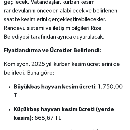
geçilecek. Vatandaşlar, kurban kesim
randevularını önceden alabilecek ve belirlenen
saatte kesimlerini gerçekleştirebilecekler.
Randevu sistemi ve iletişim bilgileri Rize
Belediyesi tarafından ayrıca duyurulacak.
Fiyatlandırma ve Ücretler Belirlendi:
Komisyon, 2025 yılı kurban kesim ücretlerini de
belirledi. Buna göre:
Büyükbaş hayvan kesim ücreti:
1.750,00
TL
Küçükbaş hayvan kesim ücreti (yerde
kesim):
668,67 TL