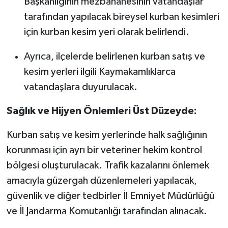
Başkanlığının mezbahanesinin vatandaşlar
tarafından yapılacak bireysel kurban kesimleri
için kurban kesim yeri olarak belirlendi.
Ayrıca, ilçelerde belirlenen kurban satış ve
kesim yerleri ilgili Kaymakamlıklarca
vatandaşlara duyurulacak.
Sağlık ve Hijyen Önlemleri Üst Düzeyde:
Kurban satış ve kesim yerlerinde halk sağlığının
korunması için ayrı bir veteriner hekim kontrol
bölgesi oluşturulacak. Trafik kazalarını önlemek
amacıyla güzergah düzenlemeleri yapılacak,
güvenlik ve diğer tedbirler İl Emniyet Müdürlüğü
ve İl Jandarma Komutanlığı tarafından alınacak.