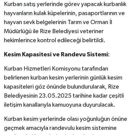
Kurban satış yerlerinde görev yapacak kurbanlık
hayvanların kulak küpelerinin, pasaportlarının ve
hayvan sevk belgelerinin Tarım ve Orman İl
Müdürlüğü ile Rize Belediyesi veteriner
hekimlerince kontrol edileceği belirtildi.
Kesim Kapasitesi ve Randevu Sistemi:
Kurban Hizmetleri Komisyonu tarafından
belirlenen kurban kesim yerlerinin günlük kesim
kapasiteleri göz önünde bulundurularak, Rize
Belediyesinin 23.05.2025 tarihine kadar çeşitli
iletişim kanallarıyla kamuoyuna duyurulacak.
Kurban kesim yerlerinde olası yoğunluğun önüne
geçmek amacıyla randevulu kesim sistemine