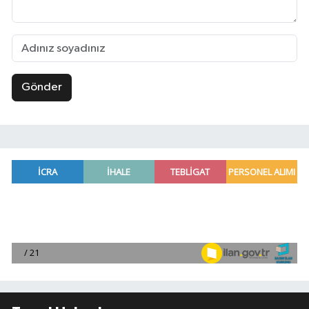
Gönder