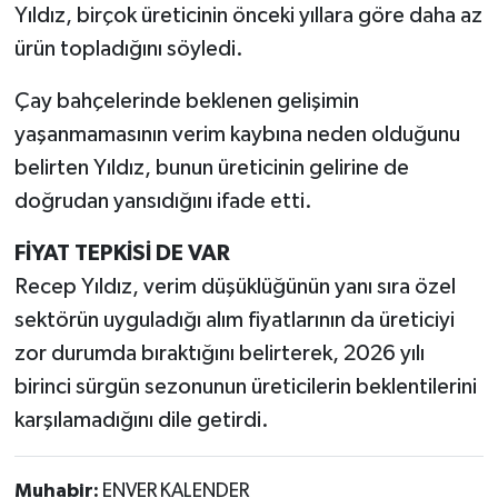
Yıldız, birçok üreticinin önceki yıllara göre daha az
ürün topladığını söyledi.
Çay bahçelerinde beklenen gelişimin
yaşanmamasının verim kaybına neden olduğunu
belirten Yıldız, bunun üreticinin gelirine de
doğrudan yansıdığını ifade etti.
FİYAT TEPKİSİ DE VAR
Recep Yıldız, verim düşüklüğünün yanı sıra özel
sektörün uyguladığı alım fiyatlarının da üreticiyi
zor durumda bıraktığını belirterek, 2026 yılı
birinci sürgün sezonunun üreticilerin beklentilerini
karşılamadığını dile getirdi.
Muhabir:
ENVER KALENDER