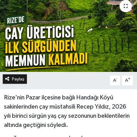
Paylaş
-
+
A
A
Rize'nin Pazar ilçesine bağlı Handağı Köyü
sakinlerinden çay müstahsili Recep Yıldız, 2026
yılı birinci sürgün yaş çay sezonunun beklentilerin
altında geçtiğini söyledi.