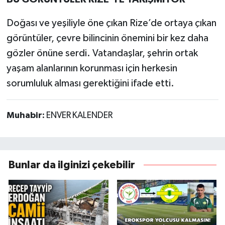
Doğası ve yeşiliyle öne çıkan Rize’de ortaya çıkan
görüntüler, çevre bilincinin önemini bir kez daha
gözler önüne serdi. Vatandaşlar, şehrin ortak
yaşam alanlarının korunması için herkesin
sorumluluk alması gerektiğini ifade etti.
Muhabir:
ENVER KALENDER
Bunlar da ilginizi çekebilir