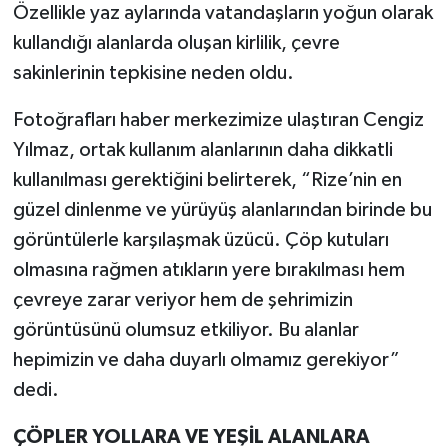
Özellikle yaz aylarında vatandaşların yoğun olarak
kullandığı alanlarda oluşan kirlilik, çevre
sakinlerinin tepkisine neden oldu.
Fotoğrafları haber merkezimize ulaştıran Cengiz
Yılmaz, ortak kullanım alanlarının daha dikkatli
kullanılması gerektiğini belirterek, “Rize’nin en
güzel dinlenme ve yürüyüş alanlarından birinde bu
görüntülerle karşılaşmak üzücü. Çöp kutuları
olmasına rağmen atıkların yere bırakılması hem
çevreye zarar veriyor hem de şehrimizin
görüntüsünü olumsuz etkiliyor. Bu alanlar
hepimizin ve daha duyarlı olmamız gerekiyor”
dedi.
ÇÖPLER YOLLARA VE YEŞİL ALANLARA