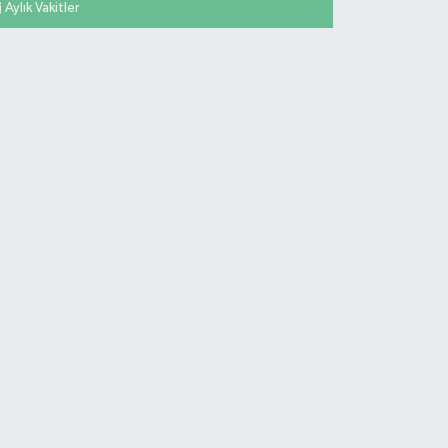
Aylık Vakitler