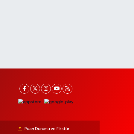
Puan Durumu ve Fikstür