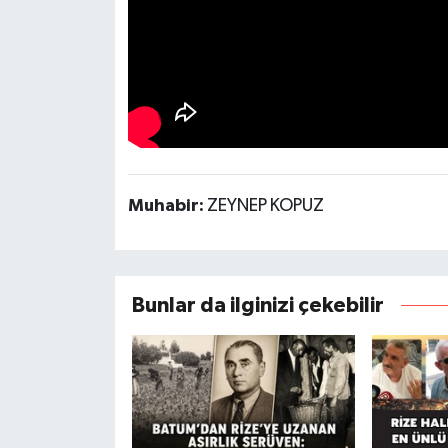
Muhabir:
ZEYNEP KOPUZ
Bunlar da ilginizi çekebilir