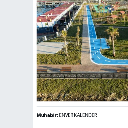
Muhabir:
ENVER KALENDER