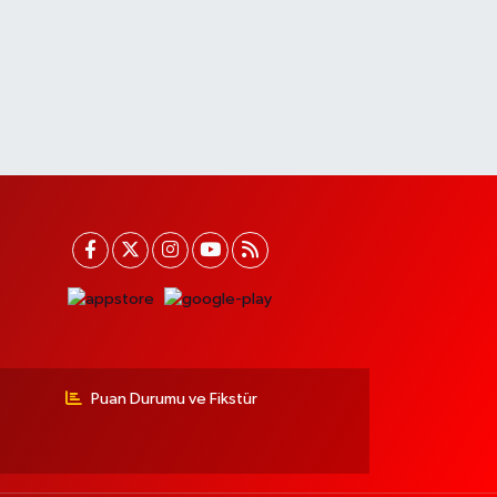
Puan Durumu ve Fikstür