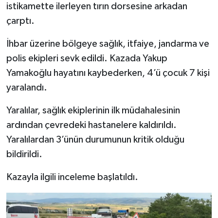
istikamette ilerleyen tırın dorsesine arkadan
çarptı.
İhbar üzerine bölgeye sağlık, itfaiye, jandarma ve
polis ekipleri sevk edildi. Kazada Yakup
Yamakoğlu hayatını kaybederken, 4’ü çocuk 7 kişi
yaralandı.
Yaralılar, sağlık ekiplerinin ilk müdahalesinin
ardından çevredeki hastanelere kaldırıldı.
Yaralılardan 3’ünün durumunun kritik olduğu
bildirildi.
Kazayla ilgili inceleme başlatıldı.