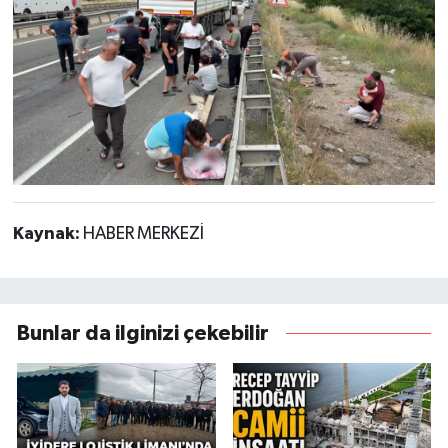
Kaynak:
HABER MERKEZİ
Bunlar da ilginizi çekebilir