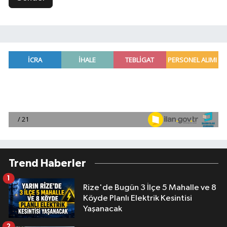
Trend Haberler
1
Rize'de Bugün 3 İlçe 5 Mahalle ve 8
Köyde Planlı Elektrik Kesintisi
Yaşanacak
2