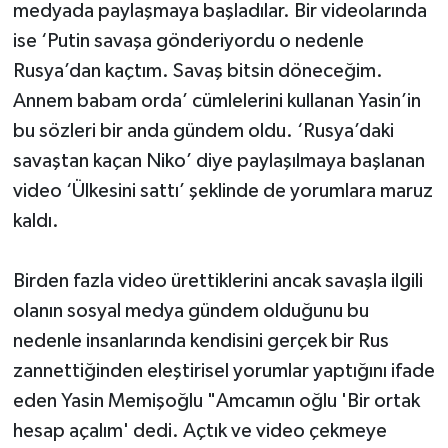
medyada paylaşmaya başladılar. Bir videolarında
ise ‘Putin savaşa gönderiyordu o nedenle
Rusya’dan kaçtım. Savaş bitsin döneceğim.
Annem babam orda’ cümlelerini kullanan Yasin’in
bu sözleri bir anda gündem oldu. ‘Rusya’daki
savaştan kaçan Niko’ diye paylaşılmaya başlanan
video ‘Ülkesini sattı’ şeklinde de yorumlara maruz
kaldı.
Birden fazla video ürettiklerini ancak savaşla ilgili
olanın sosyal medya gündem olduğunu bu
nedenle insanlarında kendisini gerçek bir Rus
zannettiğinden eleştirisel yorumlar yaptığını ifade
eden Yasin Memişoğlu "Amcamın oğlu 'Bir ortak
hesap açalım' dedi. Açtık ve video çekmeye