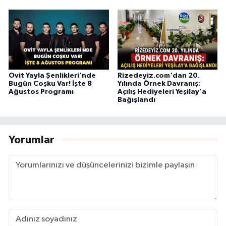
Ovit Yayla Şenlikleri'nde
Rizedeyiz.com'dan 20.
Bugün Coşku Var! İşte 8
Yılında Örnek Davranış:
Ağustos Programı
Açılış Hediyeleri Yeşilay'a
Bağışlandı
Yorumlar