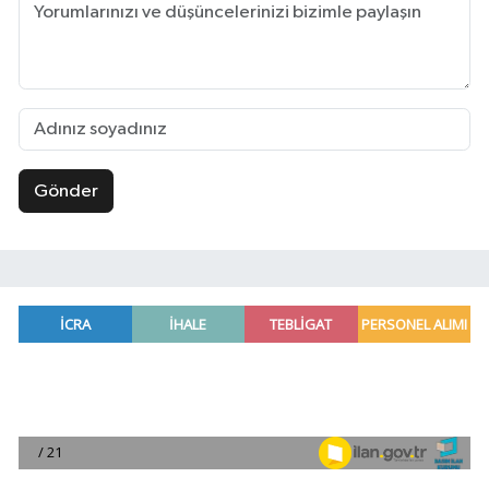
Gönder