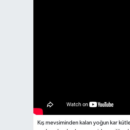
Kış mevsiminden kalan yoğun kar kütle