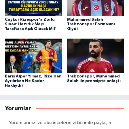
Çaykur Rizespor'a Zorlu
Muhammed Salah
Sınav: Hazırlık Maçı
Trabzonspor Formasını
Taraftara Açık Olacak Mı?
Giydi
Barış Alper Yılmaz, Rize’den
Trabzonspor, Muhammed
Ayrılırken Ne Kadar
Salah ile prensipte anlaştı
Haklıydı?
Yorumlar