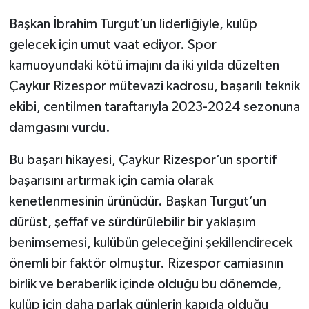
Başkan İbrahim Turgut’un liderliğiyle, kulüp
gelecek için umut vaat ediyor. Spor
kamuoyundaki kötü imajını da iki yılda düzelten
Çaykur Rizespor mütevazi kadrosu, başarılı teknik
ekibi, centilmen taraftarıyla 2023-2024 sezonuna
damgasını vurdu.
Bu başarı hikayesi, Çaykur Rizespor’un sportif
başarısını artırmak için camia olarak
kenetlenmesinin ürünüdür. Başkan Turgut’un
dürüst, şeffaf ve sürdürülebilir bir yaklaşım
benimsemesi, kulübün geleceğini şekillendirecek
önemli bir faktör olmuştur. Rizespor camiasının
birlik ve beraberlik içinde olduğu bu dönemde,
kulüp için daha parlak günlerin kapıda olduğu