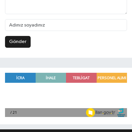
Gönder