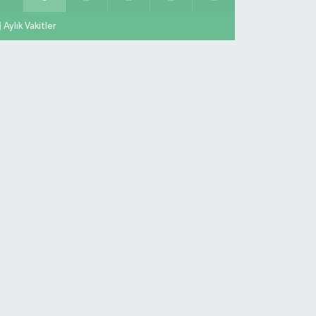
Aylık Vakitler