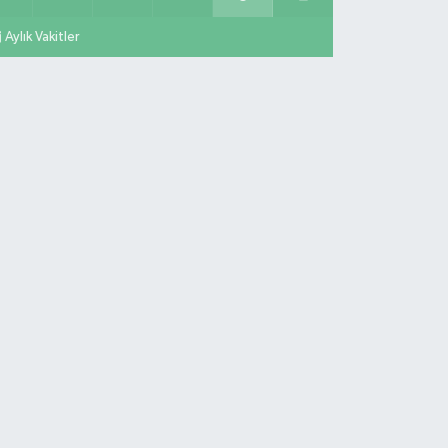
Aylık Vakitler