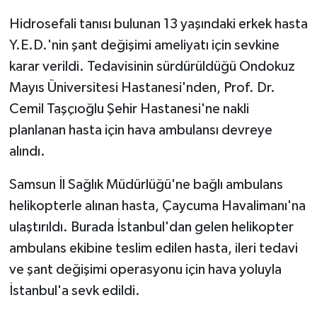
Hidrosefali tanısı bulunan 13 yaşındaki erkek hasta
Y.E.D.'nin şant değişimi ameliyatı için sevkine
karar verildi. Tedavisinin sürdürüldüğü Ondokuz
Mayıs Üniversitesi Hastanesi'nden, Prof. Dr.
Cemil Taşçıoğlu Şehir Hastanesi'ne nakli
planlanan hasta için hava ambulansı devreye
alındı.
Samsun İl Sağlık Müdürlüğü'ne bağlı ambulans
helikopterle alınan hasta, Çaycuma Havalimanı'na
ulaştırıldı. Burada İstanbul'dan gelen helikopter
ambulans ekibine teslim edilen hasta, ileri tedavi
ve şant değişimi operasyonu için hava yoluyla
İstanbul'a sevk edildi.