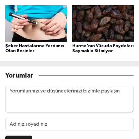
Şeker Hastalarına Yardımcı
Hurma'nın Vücuda Faydaları
Olan Besinler
Saymakla Bitmiyor
Yorumlar