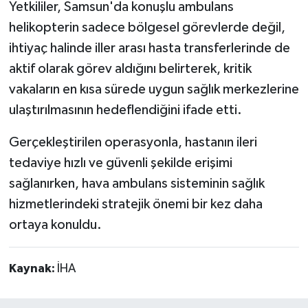
Yetkililer, Samsun'da konuşlu ambulans
helikopterin sadece bölgesel görevlerde değil,
ihtiyaç halinde iller arası hasta transferlerinde de
aktif olarak görev aldığını belirterek, kritik
vakaların en kısa sürede uygun sağlık merkezlerine
ulaştırılmasının hedeflendiğini ifade etti.
Gerçekleştirilen operasyonla, hastanın ileri
tedaviye hızlı ve güvenli şekilde erişimi
sağlanırken, hava ambulans sisteminin sağlık
hizmetlerindeki stratejik önemi bir kez daha
ortaya konuldu.
Kaynak:
İHA