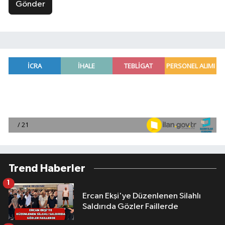
Gönder
Trend Haberler
1
Ercan Ekşi'ye Düzenlenen Silahlı
Saldırıda Gözler Faillerde