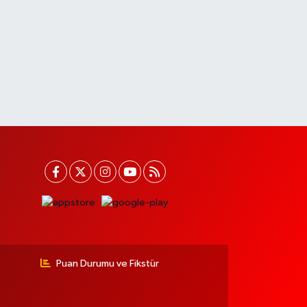
Puan Durumu ve Fikstür