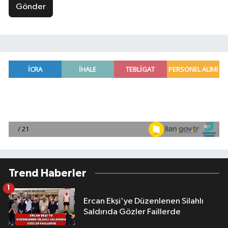
Gönder
Trend Haberler
1
Ercan Ekşi'ye Düzenlenen Silahlı
Saldırıda Gözler Faillerde