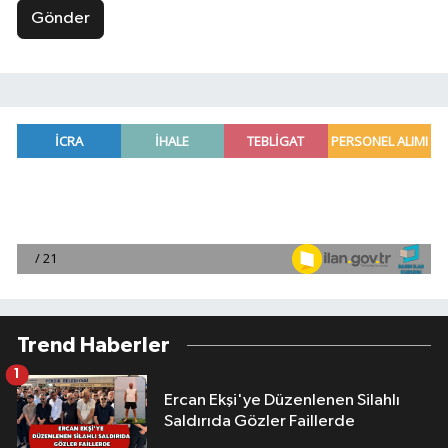
Gönder
Trend Haberler
1
Ercan Ekşi'ye Düzenlenen Silahlı
Saldırıda Gözler Faillerde