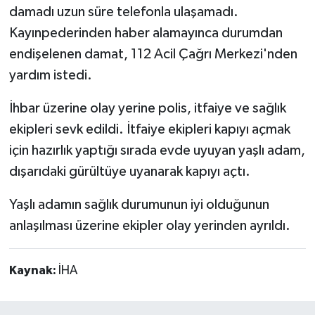
damadı uzun süre telefonla ulaşamadı.
Kayınpederinden haber alamayınca durumdan
endişelenen damat, 112 Acil Çağrı Merkezi'nden
yardım istedi.
İhbar üzerine olay yerine polis, itfaiye ve sağlık
ekipleri sevk edildi. İtfaiye ekipleri kapıyı açmak
için hazırlık yaptığı sırada evde uyuyan yaşlı adam,
dışarıdaki gürültüye uyanarak kapıyı açtı.
Yaşlı adamın sağlık durumunun iyi olduğunun
anlaşılması üzerine ekipler olay yerinden ayrıldı.
Kaynak:
İHA