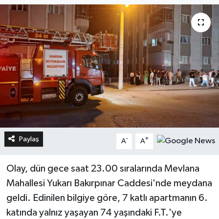
Paylaş
-
+
A
A
Olay, dün gece saat 23.00 sıralarında Mevlana
Mahallesi Yukarı Bakırpınar Caddesi'nde meydana
geldi. Edinilen bilgiye göre, 7 katlı apartmanın 6.
katında yalnız yaşayan 74 yaşındaki F.T.'ye