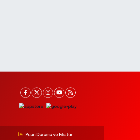
Puan Durumu ve Fikstür