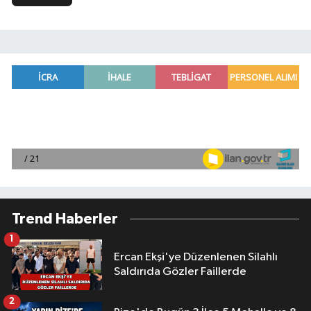
Trend Haberler
1
Ercan Ekşi'ye Düzenlenen Silahlı
Saldırıda Gözler Faillerde
2