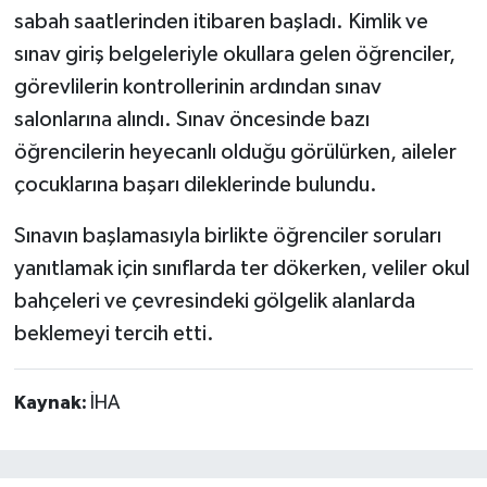
sabah saatlerinden itibaren başladı. Kimlik ve
sınav giriş belgeleriyle okullara gelen öğrenciler,
görevlilerin kontrollerinin ardından sınav
salonlarına alındı. Sınav öncesinde bazı
öğrencilerin heyecanlı olduğu görülürken, aileler
çocuklarına başarı dileklerinde bulundu.
Sınavın başlamasıyla birlikte öğrenciler soruları
yanıtlamak için sınıflarda ter dökerken, veliler okul
bahçeleri ve çevresindeki gölgelik alanlarda
beklemeyi tercih etti.
Kaynak:
İHA