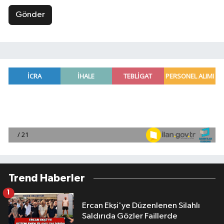
Gönder
Trend Haberler
1
Ercan Ekşi'ye Düzenlenen Silahlı
Saldırıda Gözler Faillerde