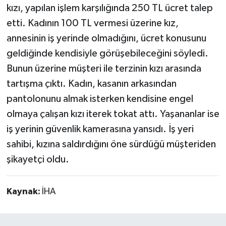
kızı, yapılan işlem karşılığında 250 TL ücret talep
etti. Kadının 100 TL vermesi üzerine kız,
annesinin iş yerinde olmadığını, ücret konusunu
geldiğinde kendisiyle görüşebileceğini söyledi.
Bunun üzerine müşteri ile terzinin kızı arasında
tartışma çıktı. Kadın, kasanın arkasından
pantolonunu almak isterken kendisine engel
olmaya çalışan kızı iterek tokat attı. Yaşananlar ise
iş yerinin güvenlik kamerasına yansıdı. İş yeri
sahibi, kızına saldırdığını öne sürdüğü müşteriden
şikayetçi oldu.
Kaynak:
İHA