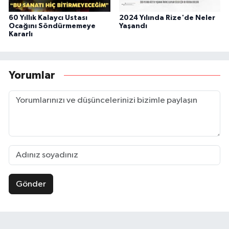
60 Yıllık Kalaycı Ustası
2024 Yılında Rize'de Neler
Ocağını Söndürmemeye
Yaşandı
Kararlı
Yorumlar
Gönder