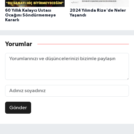
60 Yıllık Kalaycı Ustası
2024 Yılında Rize'de Neler
Ocağını Söndürmemeye
Yaşandı
Kararlı
Yorumlar
Gönder