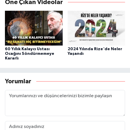
Öne Çıkan Videolar
60 Yıllık Kalaycı Ustası
2024 Yılında Rize'de Neler
Ocağını Söndürmemeye
Yaşandı
Kararlı
Yorumlar