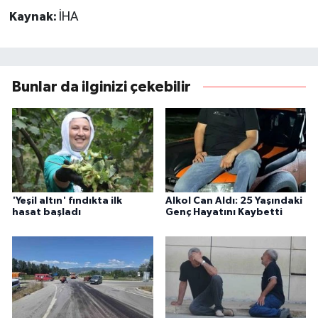
Kaynak:
İHA
Bunlar da ilginizi çekebilir
'Yeşil altın' fındıkta ilk
Alkol Can Aldı: 25 Yaşındaki
hasat başladı
Genç Hayatını Kaybetti