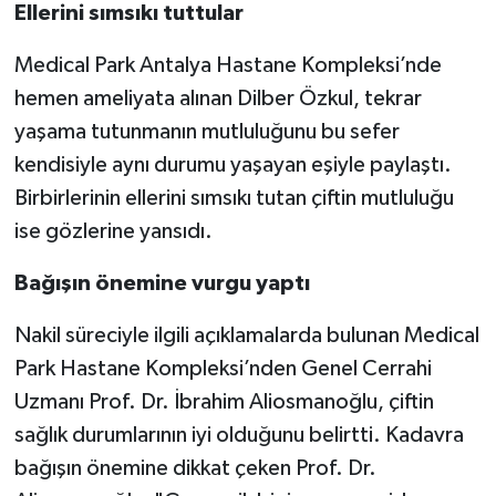
Ellerini sımsıkı tuttular
Medical Park Antalya Hastane Kompleksi’nde
hemen ameliyata alınan Dilber Özkul, tekrar
yaşama tutunmanın mutluluğunu bu sefer
kendisiyle aynı durumu yaşayan eşiyle paylaştı.
Birbirlerinin ellerini sımsıkı tutan çiftin mutluluğu
ise gözlerine yansıdı.
Bağışın önemine vurgu yaptı
Nakil süreciyle ilgili açıklamalarda bulunan Medical
Park Hastane Kompleksi’nden Genel Cerrahi
Uzmanı Prof. Dr. İbrahim Aliosmanoğlu, çiftin
sağlık durumlarının iyi olduğunu belirtti. Kadavra
bağışın önemine dikkat çeken Prof. Dr.