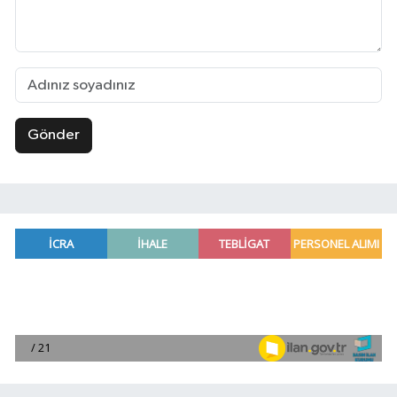
Gönder