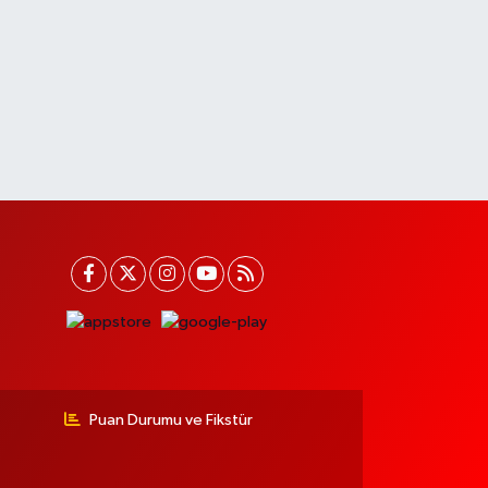
Puan Durumu ve Fikstür