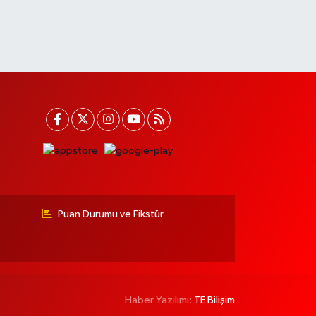
Puan Durumu ve Fikstür
Haber Yazılımı:
TE Bilişim