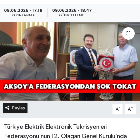
09.06.2026 - 17:19
09.06.2026 - 18:47
YAYINLANMA
GÜNCELLEME
Paylaş
-
+
A
A
Türkiye Elektrik Elektronik Teknisyenleri
Federasyonu’nun 12. Olağan Genel Kurulu’nda