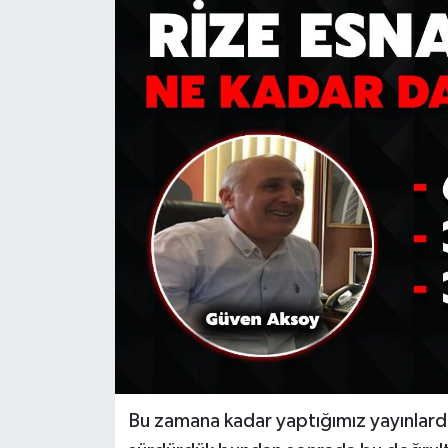
Bu zamana kadar yaptığımız yayınlarda d