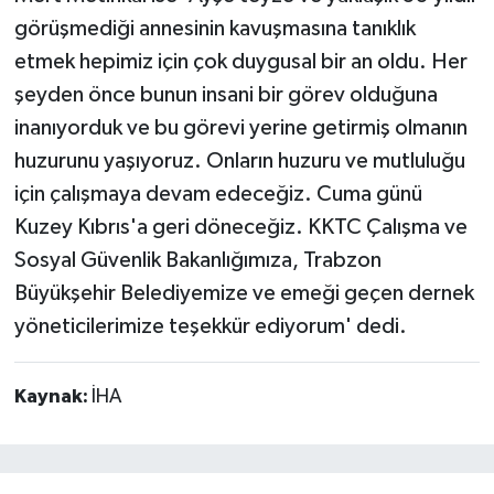
görüşmediği annesinin kavuşmasına tanıklık
etmek hepimiz için çok duygusal bir an oldu. Her
şeyden önce bunun insani bir görev olduğuna
inanıyorduk ve bu görevi yerine getirmiş olmanın
huzurunu yaşıyoruz. Onların huzuru ve mutluluğu
için çalışmaya devam edeceğiz. Cuma günü
Kuzey Kıbrıs'a geri döneceğiz. KKTC Çalışma ve
Sosyal Güvenlik Bakanlığımıza, Trabzon
Büyükşehir Belediyemize ve emeği geçen dernek
yöneticilerimize teşekkür ediyorum' dedi.
Kaynak:
İHA