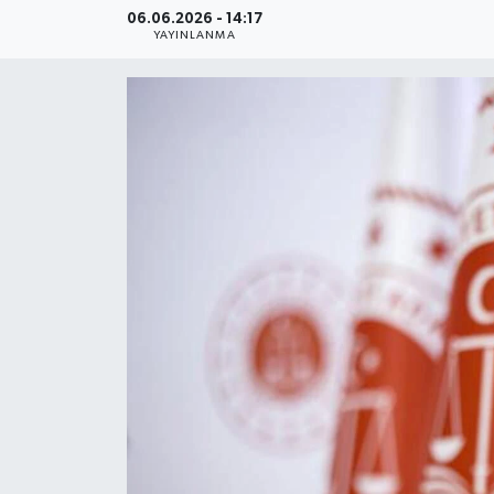
06.06.2026 - 14:17
YAYINLANMA