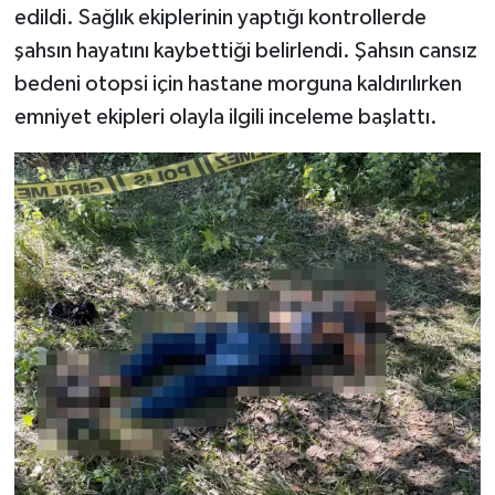
edildi. Sağlık ekiplerinin yaptığı kontrollerde
şahsın hayatını kaybettiği belirlendi. Şahsın cansız
bedeni otopsi için hastane morguna kaldırılırken
emniyet ekipleri olayla ilgili inceleme başlattı.