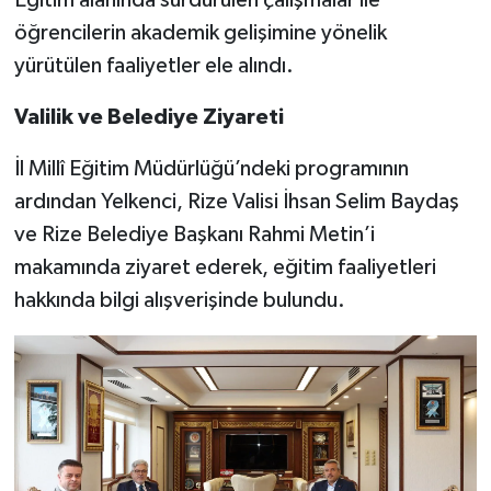
öğrencilerin akademik gelişimine yönelik
yürütülen faaliyetler ele alındı.
Valilik ve Belediye Ziyareti
İl Millî Eğitim Müdürlüğü’ndeki programının
ardından Yelkenci, Rize Valisi İhsan Selim Baydaş
ve Rize Belediye Başkanı Rahmi Metin’i
makamında ziyaret ederek, eğitim faaliyetleri
hakkında bilgi alışverişinde bulundu.