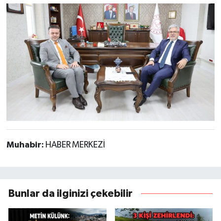
Muhabir:
HABER MERKEZİ
Bunlar da ilginizi çekebilir