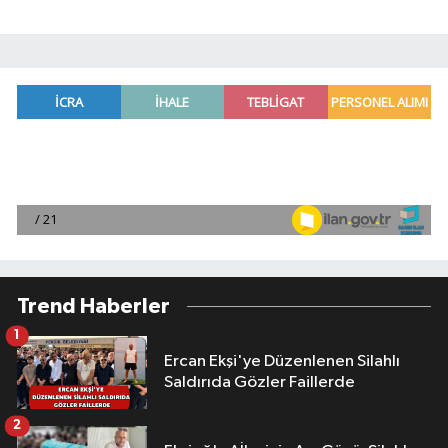
Trend Haberler
1
Ercan Ekşi'ye Düzenlenen Silahlı
Saldırıda Gözler Faillerde
2