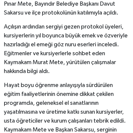
Pınar Mete, Bayındır Belediye Başkanı Davut
Sakarsu ve ilçe protokolünün katılımıyla açıldı.
Açılışın ardından sergiyi gezen protokol üyeleri,
kursiyerlerin yıl boyunca büyük emek ve özveriyle
hazırladığı el emeği göz nuru eserleri inceledi.
Eğitmenler ve kursiyerlerle sohbet eden
Kaymakam Murat Mete, yürütülen çalışmalar
hakkında bilgi aldı.
Hayat boyu öğrenme anlayışıyla sürdürülen
eğitim faaliyetlerinin önemine dikkat çekilen
programda, geleneksel el sanatlarının
yaşatılmasına ve üretime katkı sunan kursiyerler,
usta öğreticiler ve kurum çalışanları tebrik edildi.
Kaymakam Mete ve Başkan Sakarsu, serginin