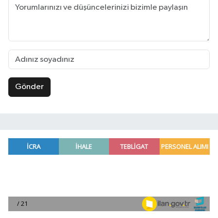
Gönder