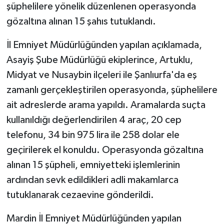
şüphelilere yönelik düzenlenen operasyonda
gözaltına alınan 15 şahıs tutuklandı.
İl Emniyet Müdürlüğünden yapılan açıklamada,
Asayiş Şube Müdürlüğü ekiplerince, Artuklu,
Midyat ve Nusaybin ilçeleri ile Şanlıurfa'da eş
zamanlı gerçekleştirilen operasyonda, şüphelilere
ait adreslerde arama yapıldı. Aramalarda suçta
kullanıldığı değerlendirilen 4 araç, 20 cep
telefonu, 34 bin 975 lira ile 258 dolar ele
geçirilerek el konuldu. Operasyonda gözaltına
alınan 15 şüpheli, emniyetteki işlemlerinin
ardından sevk edildikleri adli makamlarca
tutuklanarak cezaevine gönderildi.
Mardin İl Emniyet Müdürlüğünden yapılan