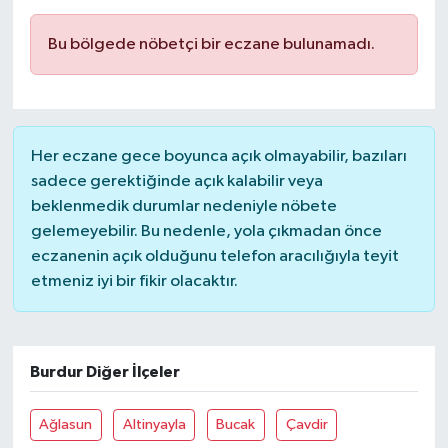
Bu bölgede nöbetçi bir eczane bulunamadı.
Her eczane gece boyunca açık olmayabilir, bazıları
sadece gerektiğinde açık kalabilir veya
beklenmedik durumlar nedeniyle nöbete
gelemeyebilir. Bu nedenle, yola çıkmadan önce
eczanenin açık olduğunu telefon aracılığıyla teyit
etmeniz iyi bir fikir olacaktır.
Burdur Diğer İlçeler
Ağlasun
Altinyayla
Bucak
Çavdir