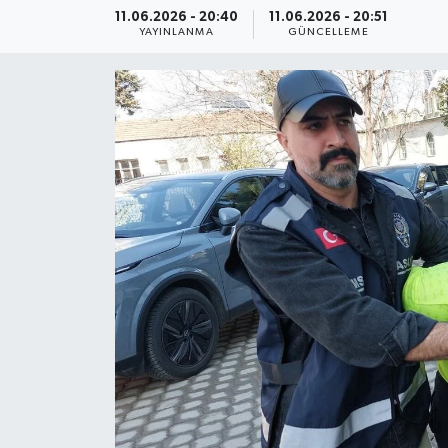
11.06.2026 - 20:40
11.06.2026 - 20:51
YAYINLANMA
GÜNCELLEME