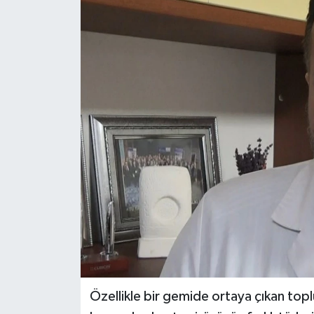
Özellikle bir gemide ortaya çıkan top