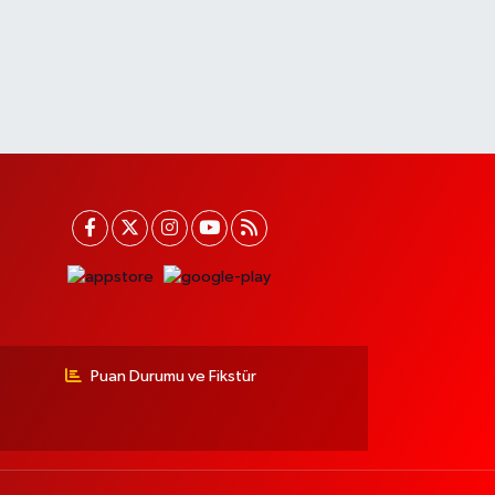
Puan Durumu ve Fikstür