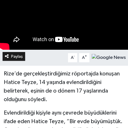
Paylaş
-
+
A
A
Rize’de gerçekleştirdiğimiz röportajda konuşan
Hatice Teyze, 14 yaşında evlendirildiğini
belirterek, eşinin de o dönem 17 yaşlarında
olduğunu söyledi.
Evlendirildiği kişiyle aynı çevrede büyüdüklerini
ifade eden Hatice Teyze, “Bir evde büyümüştük.