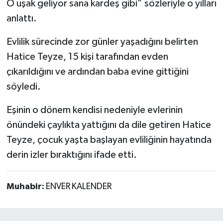
O uşak geliyor sana kardeş gibi” sözleriyle o yılları
anlattı.
Evlilik sürecinde zor günler yaşadığını belirten
Hatice Teyze, 15 kişi tarafından evden
çıkarıldığını ve ardından baba evine gittiğini
söyledi.
Eşinin o dönem kendisi nedeniyle evlerinin
önündeki çaylıkta yattığını da dile getiren Hatice
Teyze, çocuk yaşta başlayan evliliğinin hayatında
derin izler bıraktığını ifade etti.
Muhabir:
ENVER KALENDER