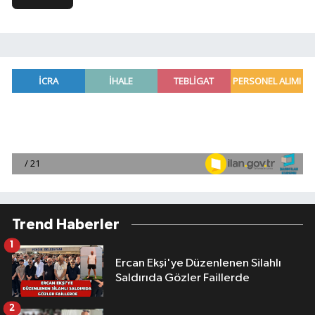
Trend Haberler
1
Ercan Ekşi'ye Düzenlenen Silahlı
Saldırıda Gözler Faillerde
2