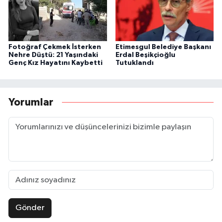
Fotoğraf Çekmek İsterken
Etimesgul Belediye Başkanı
Nehre Düştü: 21 Yaşındaki
Erdal Beşikçioğlu
Genç Kız Hayatını Kaybetti
Tutuklandı
Yorumlar
Gönder