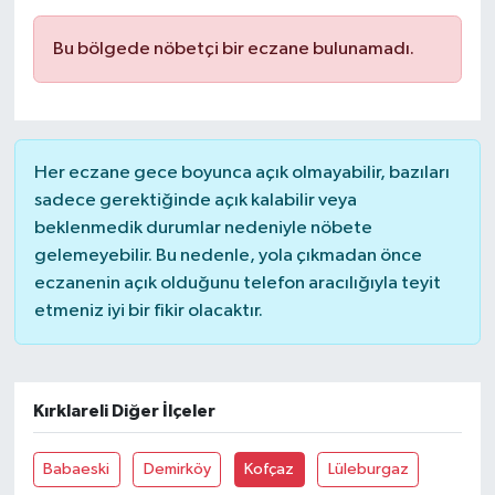
Bu bölgede nöbetçi bir eczane bulunamadı.
Her eczane gece boyunca açık olmayabilir, bazıları
sadece gerektiğinde açık kalabilir veya
beklenmedik durumlar nedeniyle nöbete
gelemeyebilir. Bu nedenle, yola çıkmadan önce
eczanenin açık olduğunu telefon aracılığıyla teyit
etmeniz iyi bir fikir olacaktır.
Kırklareli Diğer İlçeler
Babaeski
Demirköy
Kofçaz
Lüleburgaz