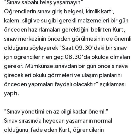
"Sınav sabahı telaş yaşamayın"
Öğrencilerin sınav giriş belgesi, kimlik kartı,
kalem, silgi ve su gibi gerekli malzemeleri bir gün
önceden hazırlamaları gerektiğini belirten Kurt,
sınav merkezinin önceden görülmesinin de önemli
olduğunu söyleyerek "Saat 09.30'daki bir sınav
için öğrencilerin en geç 08.30'da okulda olmaları
gerekir. Mümkünse sınavdan bir gün önce sınava
girecekleri okulu görmeleri ve ulaşım planlarını
önceden yapmaları faydalı olacaktır" açıklaması
yaptı.
"Sınav yönetimi en az bilgi kadar önemli"
Sınav sırasında heyecan yaşamanın normal
olduğunu ifade eden Kurt, öğrencilerin