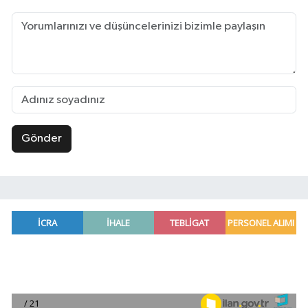
Gönder