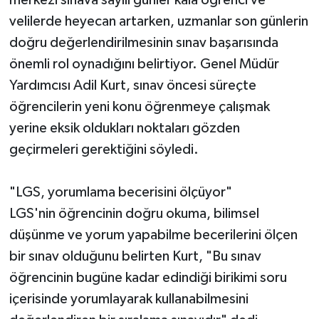
velilerde heyecan artarken, uzmanlar son günlerin
doğru değerlendirilmesinin sınav başarısında
önemli rol oynadığını belirtiyor. Genel Müdür
Yardımcısı Adil Kurt, sınav öncesi süreçte
öğrencilerin yeni konu öğrenmeye çalışmak
yerine eksik oldukları noktaları gözden
geçirmeleri gerektiğini söyledi.
"LGS, yorumlama becerisini ölçüyor"
LGS'nin öğrencinin doğru okuma, bilimsel
düşünme ve yorum yapabilme becerilerini ölçen
bir sınav olduğunu belirten Kurt, "Bu sınav
öğrencinin bugüne kadar edindiği birikimi soru
içerisinde yorumlayarak kullanabilmesini