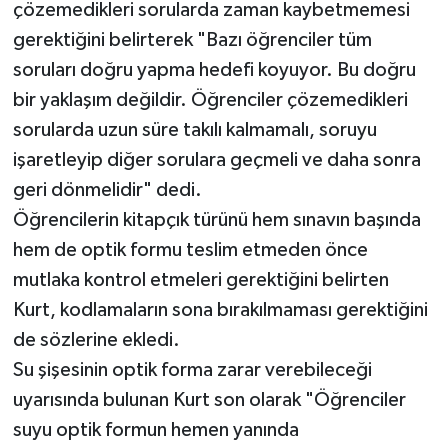
çözemedikleri sorularda zaman kaybetmemesi
gerektiğini belirterek "Bazı öğrenciler tüm
soruları doğru yapma hedefi koyuyor. Bu doğru
bir yaklaşım değildir. Öğrenciler çözemedikleri
sorularda uzun süre takılı kalmamalı, soruyu
işaretleyip diğer sorulara geçmeli ve daha sonra
geri dönmelidir" dedi.
Öğrencilerin kitapçık türünü hem sınavın başında
hem de optik formu teslim etmeden önce
mutlaka kontrol etmeleri gerektiğini belirten
Kurt, kodlamaların sona bırakılmaması gerektiğini
de sözlerine ekledi.
Su şişesinin optik forma zarar verebileceği
uyarısında bulunan Kurt son olarak "Öğrenciler
suyu optik formun hemen yanında