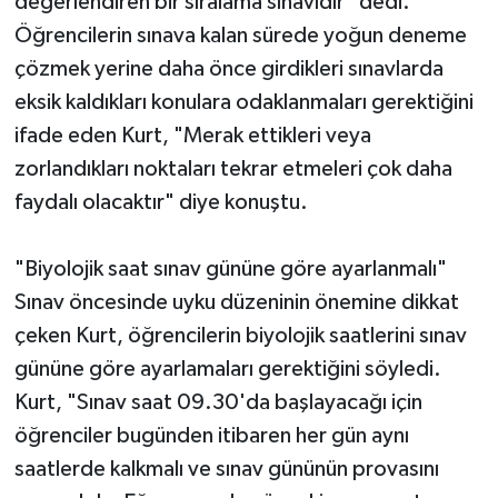
değerlendiren bir sıralama sınavıdır" dedi.
Öğrencilerin sınava kalan sürede yoğun deneme
çözmek yerine daha önce girdikleri sınavlarda
eksik kaldıkları konulara odaklanmaları gerektiğini
ifade eden Kurt, "Merak ettikleri veya
zorlandıkları noktaları tekrar etmeleri çok daha
faydalı olacaktır" diye konuştu.
"Biyolojik saat sınav gününe göre ayarlanmalı"
Sınav öncesinde uyku düzeninin önemine dikkat
çeken Kurt, öğrencilerin biyolojik saatlerini sınav
gününe göre ayarlamaları gerektiğini söyledi.
Kurt, "Sınav saat 09.30'da başlayacağı için
öğrenciler bugünden itibaren her gün aynı
saatlerde kalkmalı ve sınav gününün provasını