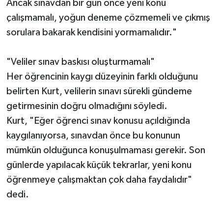
Ancak sınavdan bir gün önce yeni konu
çalışmamalı, yoğun deneme çözmemeli ve çıkmış
sorulara bakarak kendisini yormamalıdır."
"Veliler sınav baskısı oluşturmamalı"
Her öğrencinin kaygı düzeyinin farklı olduğunu
belirten Kurt, velilerin sınavı sürekli gündeme
getirmesinin doğru olmadığını söyledi.
Kurt, "Eğer öğrenci sınav konusu açıldığında
kaygılanıyorsa, sınavdan önce bu konunun
mümkün olduğunca konuşulmaması gerekir. Son
günlerde yapılacak küçük tekrarlar, yeni konu
öğrenmeye çalışmaktan çok daha faydalıdır"
dedi.